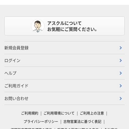
アスクルについて
お気軽にご質問ください。
新規会員登録
ログイン
ヘルプ
ご利用ガイド
お問い合わせ
ご利用規約
ご利用環境について
ご利用上の注意
プライバシーポリシー
古物営業法に基づく表記