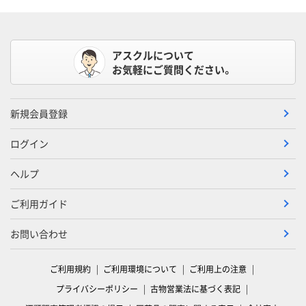
アスクルについて
お気軽にご質問ください。
新規会員登録
ログイン
ヘルプ
ご利用ガイド
お問い合わせ
ご利用規約
ご利用環境について
ご利用上の注意
プライバシーポリシー
古物営業法に基づく表記