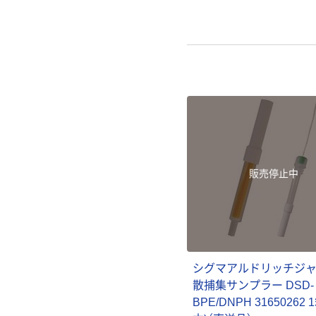
販売停止中
シグマアルドリッチジャ
散捕集サンプラー DSD-
BPE/DNPH 31650262 