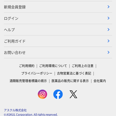
新規会員登録
ログイン
ヘルプ
ご利用ガイド
お問い合わせ
ご利用規約
ご利用環境について
ご利用上の注意
プライバシーポリシー
古物営業法に基づく表記
酒類販売管理者標識の掲示
医薬品の販売に関する表示
会社案内
アスクル株式会社
© ASKUL Corporation. All rights reserved.