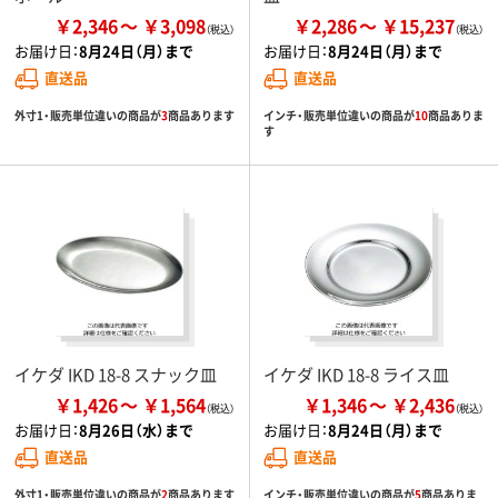
￥2,346
￥3,098
￥2,286
￥15,237
お届け日：
8月24日（月）まで
お届け日：
8月24日（月）まで
直送品
直送品
外寸1・販売単位違いの商品が
3
商品あります
インチ・販売単位違いの商品が
10
商品ありま
す
イケダ IKD 18-8 スナック皿
イケダ IKD 18-8 ライス皿
￥1,426
￥1,564
￥1,346
￥2,436
お届け日：
8月26日（水）まで
お届け日：
8月24日（月）まで
直送品
直送品
外寸1・販売単位違いの商品が
2
商品あります
インチ・販売単位違いの商品が
5
商品ありま