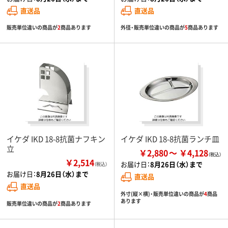
直送品
直送品
販売単位違いの商品が
2
商品あります
外径・販売単位違いの商品が
5
商品あります
イケダ IKD 18-8抗菌ナフキン
イケダ IKD 18-8抗菌ランチ皿
立
￥2,880
￥4,128
￥2,514
お届け日：
8月26日（水）まで
（税込）
お届け日：
8月26日（水）まで
直送品
直送品
外寸(縦×横)・販売単位違いの商品が
4
商品
あります
販売単位違いの商品が
2
商品あります