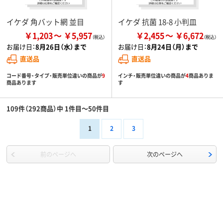
イケダ 角バット網 並目
イケダ 抗菌 18-8 小判皿
￥1,203
￥5,957
￥2,455
￥6,672
お届け日：
8月26日（水）まで
お届け日：
8月24日（月）まで
直送品
直送品
コード番号・タイプ・販売単位違いの商品が
9
インチ・販売単位違いの商品が
4
商品ありま
商品あります
す
109件（292商品）中 1件目～50件目
1
2
3
前のページへ
次のページへ