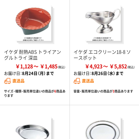
イケダ 耐熱ABS トライアン
イケダ エコクリーン18-8 ソ
グルトライ 深皿
ースポット
￥1,128
￥1,485
￥4,923
￥5,852
お届け日：
8月24日（月）まで
お届け日：
8月26日（水）まで
直送品
直送品
サイズ・種類・販売単位違いの商品が
6
商品あ
容量・販売単位違いの商品が
3
商品あります
ります