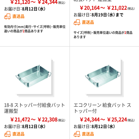
￥21,120
￥24,344
￥20,164
￥21,022
お届け日：
8月12日（水）
お届け日：
8月19日（水）まで
直送品
直送品
有効内寸(mm)奥行・サイズ(呼称)・販売単位
違いの商品が
2
商品あります
サイズ(呼称)・販売単位違いの商品が
2
商品
あります
18-8 ストッパー付給食バット
エコクリーン 給食バット ス
運搬型
トッパー付
￥21,472
￥22,308
￥24,344
￥25,224
お届け日：
8月12日（水）
お届け日：
8月12日（水）
直送品
直送品