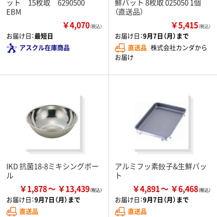
ット 15枚取 6290500
鮮バット 8枚取 025050 1個
EBM
（直送品）
￥4,070
￥5,415
（税込）
（税込）
お届け日：
最短日
お届け日：
9月7日（月）まで
アスクル在庫商品
直送品
株式会社カンダから
お届け
IKD 抗菌18-8ミキシングボー
アルミフッ素餃子&生鮮バッ
ル
ト
￥1,878
￥13,439
￥4,891
￥6,468
お届け日：
9月7日（月）まで
お届け日：
9月7日（月）まで
直送品
直送品