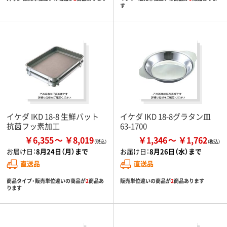
す
イケダ IKD 18-8 生鮮バット
イケダ IKD 18-8グラタン皿
抗菌フッ素加工
63-1700
￥6,355
￥8,019
￥1,346
￥1,762
お届け日：
8月24日（月）まで
お届け日：
8月26日（水）まで
直送品
直送品
商品タイプ・販売単位違いの商品が
2
商品あ
販売単位違いの商品が
2
商品あります
ります