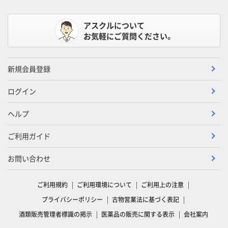
アスクルについて
お気軽にご質問ください。
新規会員登録
ログイン
ヘルプ
ご利用ガイド
お問い合わせ
ご利用規約
ご利用環境について
ご利用上の注意
プライバシーポリシー
古物営業法に基づく表記
酒類販売管理者標識の掲示
医薬品の販売に関する表示
会社案内