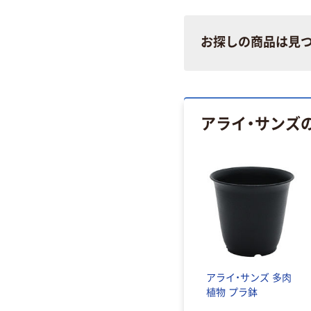
お探しの商品は見
アライ・サンズ
アライ・サンズ 多肉
植物 プラ鉢