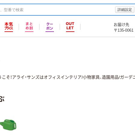
詳細設定
お届け先
〒135-0061
ズ
うこそ！アライ・サンズはオフィスインテリア/小物家具、造園用品/ガー
ぶ