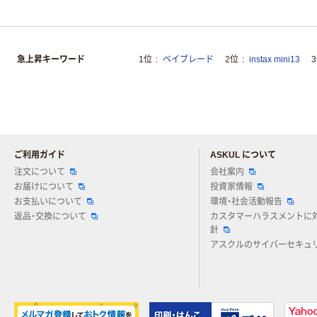
急上昇キーワード
1位
ベイブレード
2位
instax mini13
ご利用ガイド
ASKUL について
注文について
会社案内
お届けについて
投資家情報
お支払いについて
環境・社会活動報告
返品・交換について
カスタマーハラスメントに
針
アスクルのサイバーセキュ