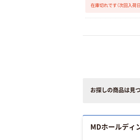
在庫切れです（次回入荷日
お探しの商品は見
MDホールディ