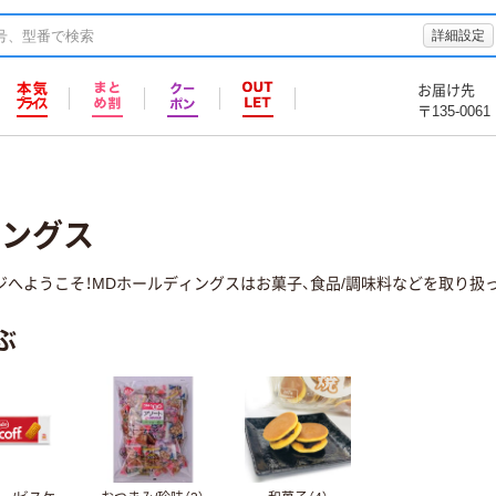
詳細設定
お届け先
〒135-0061
ィングス
ジへようこそ！MDホールディングスはお菓子、食品/調味料などを取り扱っ
ぶ