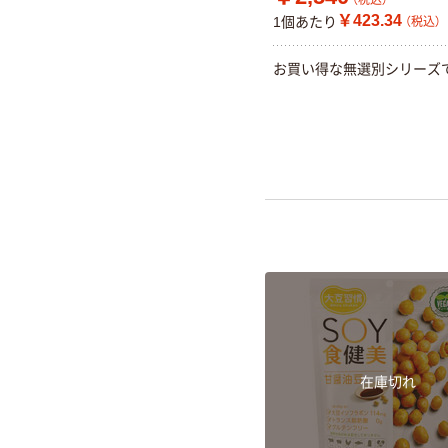
￥423.34
1個あたり
（税込）
お買い得な無選別シリーズ
在庫切れ