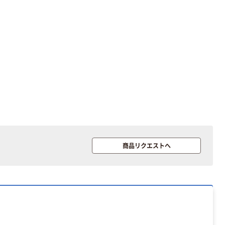
商品リクエストへ