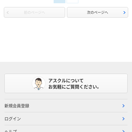
前のページへ
次のページへ
アスクルについて
お気軽にご質問ください。
新規会員登録
ログイン
ヘルプ