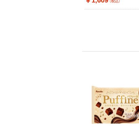
￥1,609
（税込）