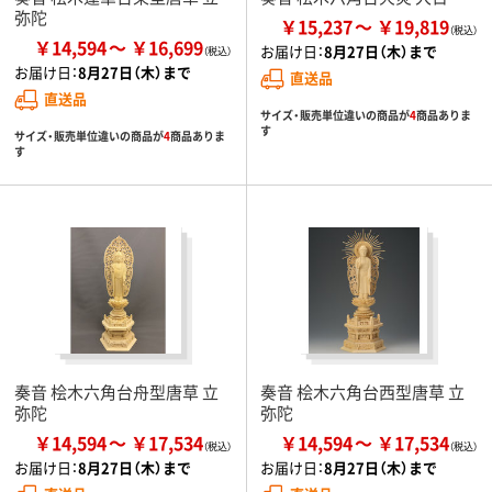
弥陀
￥15,237
￥19,819
￥14,594
￥16,699
お届け日：
8月27日（木）まで
お届け日：
8月27日（木）まで
直送品
直送品
サイズ・販売単位違いの商品が
4
商品ありま
す
サイズ・販売単位違いの商品が
4
商品ありま
す
奏音 桧木六角台舟型唐草 立
奏音 桧木六角台西型唐草 立
弥陀
弥陀
￥14,594
￥17,534
￥14,594
￥17,534
お届け日：
8月27日（木）まで
お届け日：
8月27日（木）まで