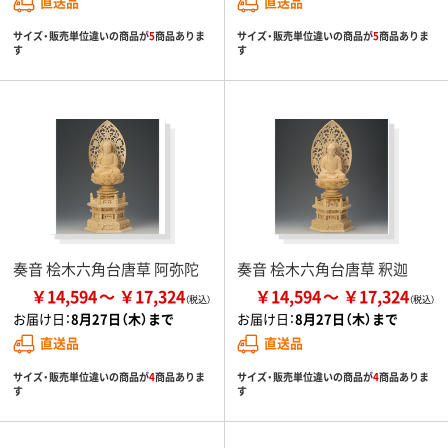
直送品
直送品
サイズ・販売単位違いの商品が
5
商品ありま
サイズ・販売単位違いの商品が
5
商品ありま
す
す
奏音 桧木六角台唐草 阿弥陀
奏音 桧木六角台唐草 釈迦
￥14,594
￥17,324
￥14,594
￥17,324
お届け日：
8月27日（木）まで
お届け日：
8月27日（木）まで
直送品
直送品
サイズ・販売単位違いの商品が
4
商品ありま
サイズ・販売単位違いの商品が
4
商品ありま
す
す