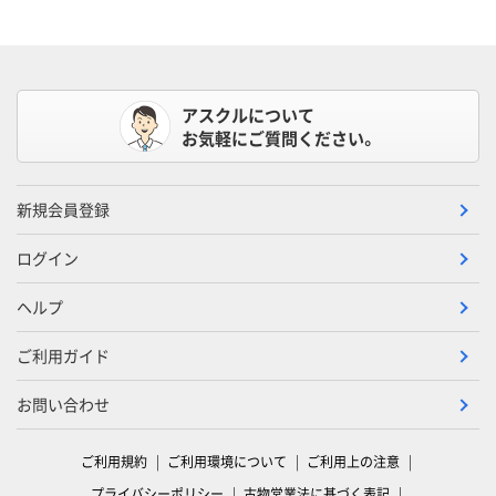
アスクルについて
お気軽にご質問ください。
新規会員登録
ログイン
ヘルプ
ご利用ガイド
お問い合わせ
ご利用規約
ご利用環境について
ご利用上の注意
プライバシーポリシー
古物営業法に基づく表記