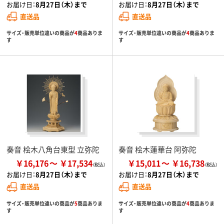
お届け日：
8月27日（木）まで
お届け日：
8月27日（木）まで
直送品
直送品
サイズ・販売単位違いの商品が
4
商品ありま
サイズ・販売単位違いの商品が
4
商品ありま
す
す
奏音 桧木八角台東型 立弥陀
奏音 桧木蓮華台 阿弥陀
￥16,176
￥17,534
￥15,011
￥16,738
お届け日：
8月27日（木）まで
お届け日：
8月27日（木）まで
直送品
直送品
サイズ・販売単位違いの商品が
5
商品ありま
サイズ・販売単位違いの商品が
4
商品ありま
す
す