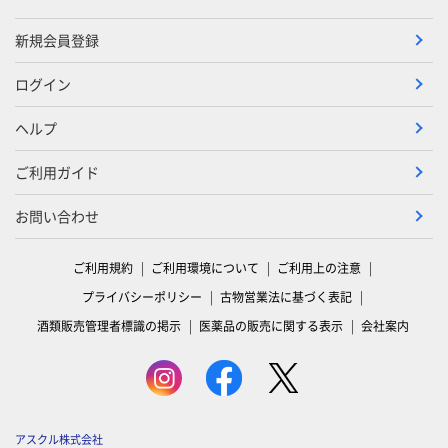
新規会員登録
ログイン
ヘルプ
ご利用ガイド
お問い合わせ
ご利用規約
ご利用環境について
ご利用上の注意
プライバシーポリシー
古物営業法に基づく表記
酒類販売管理者標識の掲示
医薬品の販売に関する表示
会社案内
アスクル株式会社