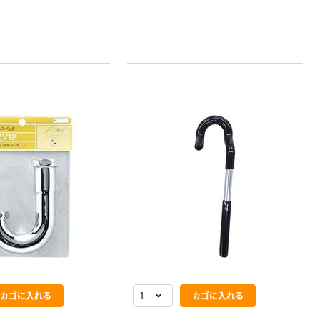
カゴに入れる
カゴに入れる