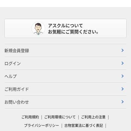
アスクルについて
お気軽にご質問ください。
新規会員登録
ログイン
ヘルプ
ご利用ガイド
お問い合わせ
ご利用規約
ご利用環境について
ご利用上の注意
プライバシーポリシー
古物営業法に基づく表記