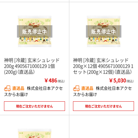
神明 [冷蔵] 玄米シュレッド
神明 [冷蔵] 玄米シュレッド
200g 4905671000129 1個
200g×12個 4905671000129 1
(200g)（直送品）
セット(200g×12個)（直送品）
￥486
￥5,030
（税込）
（税込）
直送品
株式会社日本アクセ
直送品
株式会社日本アクセ
スからお届け
スからお届け
現在ご注文いただけません
現在ご注文いただけません