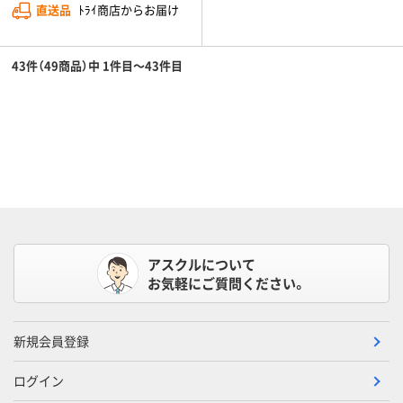
直送品
ﾄﾗｲ商店からお届け
43件（49商品）中 1件目～43件目
アスクルについて
お気軽にご質問ください。
新規会員登録
ログイン