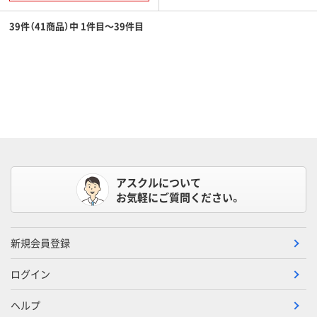
39件（41商品）中 1件目～39件目
アスクルについて
お気軽にご質問ください。
新規会員登録
ログイン
ヘルプ