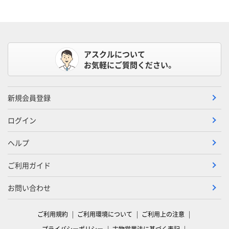
アスクルについて
お気軽にご質問ください。
新規会員登録
ログイン
ヘルプ
ご利用ガイド
お問い合わせ
ご利用規約
ご利用環境について
ご利用上の注意
プライバシーポリシー
古物営業法に基づく表記