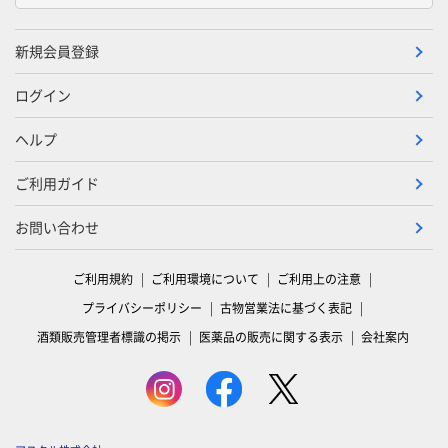
新規会員登録
ログイン
ヘルプ
ご利用ガイド
お問い合わせ
ご利用規約
ご利用環境について
ご利用上の注意
プライバシーポリシー
古物営業法に基づく表記
酒類販売管理者標識の掲示
医薬品の販売に関する表示
会社案内