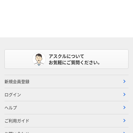
アスクルについて
お気軽にご質問ください。
新規会員登録
ログイン
ヘルプ
ご利用ガイド