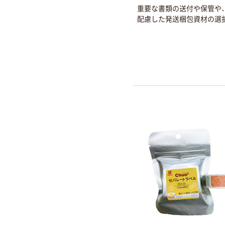
重要な書類の送付や保管や
配慮した発送梱包資材の選