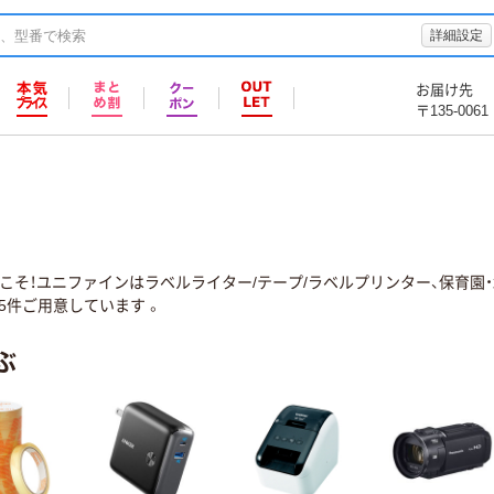
詳細設定
お届け先
〒135-0061
こそ！ユニファインはラベルライター/テープ/ラベルプリンター、保育園
5件ご用意しています 。
ぶ