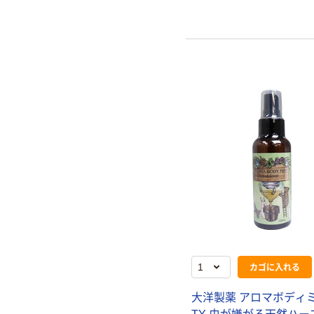
カゴに入れる
大洋製薬 アロマボディ