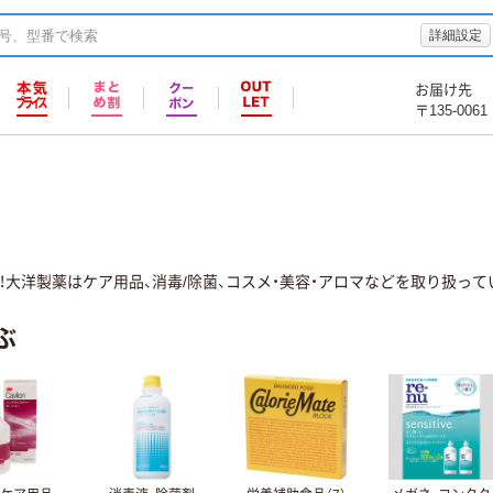
詳細設定
お届け先
〒135-0061
大洋製薬はケア用品、消毒/除菌、コスメ・美容・アロマなどを取り扱って
ぶ