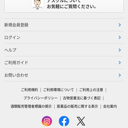
アスクルについて
お気軽にご質問ください。
新規会員登録
ログイン
ヘルプ
ご利用ガイド
お問い合わせ
ご利用規約
ご利用環境について
ご利用上の注意
プライバシーポリシー
古物営業法に基づく表記
酒類販売管理者標識の掲示
医薬品の販売に関する表示
会社案内