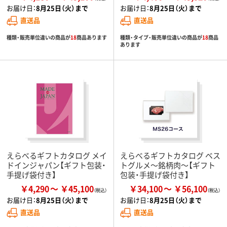
お届け日：
8月25日（火）まで
お届け日：
8月25日（火）まで
直送品
直送品
種類・販売単位違いの商品が
18
商品あります
種類・タイプ・販売単位違いの商品が
18
商品
あります
えらべるギフトカタログ メイ
えらべるギフトカタログ ベス
ドインジャパン【ギフト包装・
トグルメ～銘柄肉～【ギフト
手提げ袋付き】
包装・手提げ袋付き】
￥4,290
￥45,100
￥34,100
￥56,100
お届け日：
8月25日（火）まで
お届け日：
8月25日（火）まで
直送品
直送品