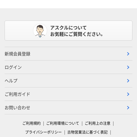
アスクルについて
お気軽にご質問ください。
新規会員登録
ログイン
ヘルプ
ご利用ガイド
お問い合わせ
ご利用規約
ご利用環境について
ご利用上の注意
プライバシーポリシー
古物営業法に基づく表記