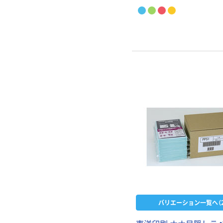
バリエーション一覧へ（2