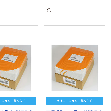
ーション一覧へ（28）
バリエーション一覧へ（31）