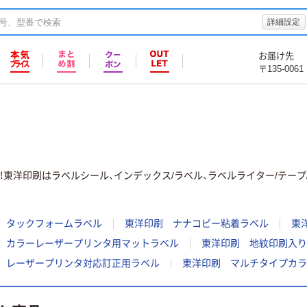
詳細設定
お届け先
〒135-0061
東洋印刷はラベルシール、インデックス/ラベル、ラベルライター/テープ
 タックフォームラベル
東洋印刷 ナナコピー粘着ラベル
東
 カラーレーザープリンタ用マットラベル
東洋印刷 地紋印刷入り
 レーザープリンタ対応訂正用ラベル
東洋印刷 マルチタイプカラ