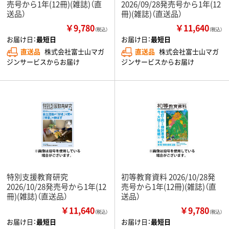
売号から1年(12冊)(雑誌)（直
2026/09/28発売号から1年(12
送品）
冊)(雑誌)（直送品）
￥9,780
￥11,640
（税込）
（税込）
お届け日：
最短日
お届け日：
最短日
直送品
株式会社富士山マガ
直送品
株式会社富士山マガ
ジンサービスからお届け
ジンサービスからお届け
特別支援教育研究
初等教育資料 2026/10/28発
2026/10/28発売号から1年(12
売号から1年(12冊)(雑誌)（直
冊)(雑誌)（直送品）
送品）
￥11,640
￥9,780
（税込）
（税込）
お届け日：
最短日
お届け日：
最短日