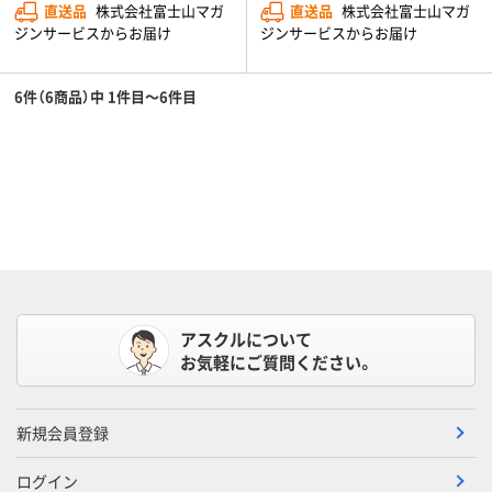
直送品
株式会社富士山マガ
直送品
株式会社富士山マガ
ジンサービスからお届け
ジンサービスからお届け
6件（6商品）中 1件目～6件目
アスクルについて
お気軽にご質問ください。
新規会員登録
ログイン