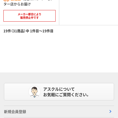
ター店からお届け
メーカー都合により
販売停止中です
19件（31商品）中 1件目～19件目
アスクルについて
お気軽にご質問ください。
新規会員登録