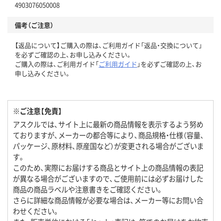
4903076050008
備考（ご注意）
【返品について】ご購入の際は、ご利用ガイド「返品・交換について」
を必ずご確認の上、お申し込みください。
ご購入の際は、ご利用ガイド「
ご利用ガイド
」を必ずご確認の上、お
申し込みください。
※ご注意【免責】
アスクルでは、サイト上に最新の商品情報を表示するよう努め
ておりますが、メーカーの都合等により、商品規格・仕様（容量、
パッケージ、原材料、原産国など）が変更される場合がございま
す。
このため、実際にお届けする商品とサイト上の商品情報の表記
が異なる場合がございますので、ご使用前には必ずお届けした
商品の商品ラベルや注意書きをご確認ください。
さらに詳細な商品情報が必要な場合は、メーカー等にお問い合
わせください。