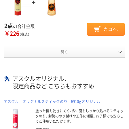
2点
の合計金額
カゴへ
￥226
（税込）
開く
アスクルオリジナル、
限定商品など こちらもおすすめ
アスクル オリジナルスティックのり 約10g オリジナル
塗った後も乾きにくく、広い面もしっかり貼れるスティッ
クのり。封筒ののり付けや工作に活躍。お子様でも安心し
てご使用いただけます。