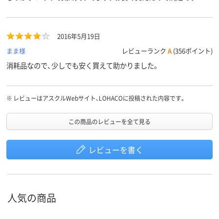
2016年5月19日
まま様
レビューランク
A
(356ポイント)
消耗品なので、少しでも安く買えて助かりました。
※
レビューはアスクルWebサイト、LOHACOに投稿された内容です。
この商品のレビューを全て見る
レビューを書く
人気の商品