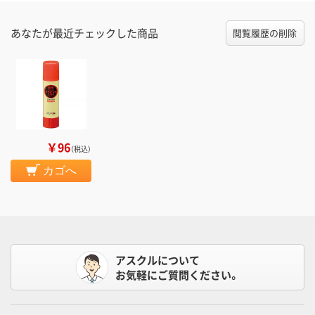
あなたが最近チェックした商品
閲覧履歴の削除
￥96
（税込）
カゴへ
アスクルについて
お気軽にご質問ください。