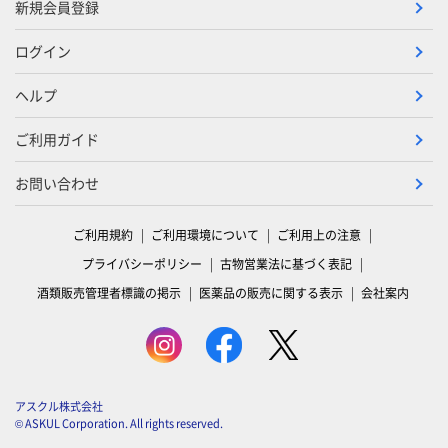
新規会員登録
ログイン
ヘルプ
ご利用ガイド
お問い合わせ
ご利用規約
ご利用環境について
ご利用上の注意
プライバシーポリシー
古物営業法に基づく表記
酒類販売管理者標識の掲示
医薬品の販売に関する表示
会社案内
アスクル株式会社
© ASKUL Corporation. All rights reserved.