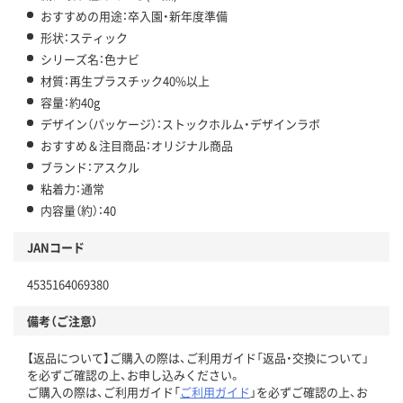
おすすめの用途：卒入園・新年度準備
形状：スティック
シリーズ名：色ナビ
材質：再生プラスチック40%以上
容量：約40g
デザイン（パッケージ）：ストックホルム・デザインラボ
おすすめ＆注目商品：オリジナル商品
ブランド：アスクル
粘着力：通常
内容量（約）：40
JANコード
4535164069380
備考（ご注意）
【返品について】ご購入の際は、ご利用ガイド「返品・交換について」
を必ずご確認の上、お申し込みください。
ご購入の際は、ご利用ガイド「
ご利用ガイド
」を必ずご確認の上、お