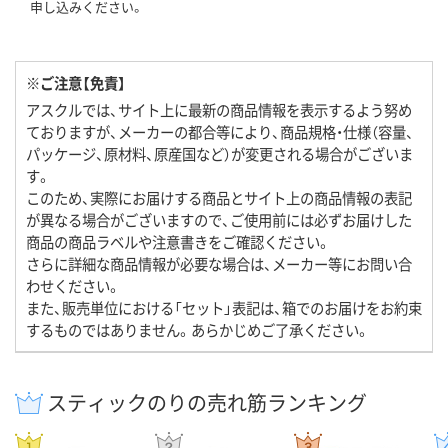
申し込みください。
※ご注意【免責】
アスクルでは、サイト上に最新の商品情報を表示するよう努め
ておりますが、メーカーの都合等により、商品規格・仕様（容量、
パッケージ、原材料、原産国など）が変更される場合がございま
す。
このため、実際にお届けする商品とサイト上の商品情報の表記
が異なる場合がございますので、ご使用前には必ずお届けした
商品の商品ラベルや注意書きをご確認ください。
さらに詳細な商品情報が必要な場合は、メーカー等にお問い合
わせください。
また、販売単位における「セット」表記は、箱でのお届けをお約束
するものではありません。あらかじめご了承ください。
スティックのりの売れ筋ランキング