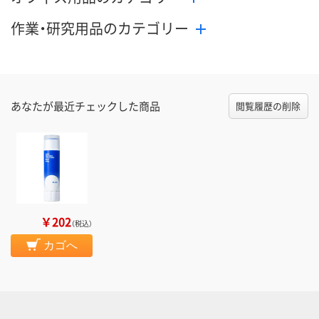
作業・研究用品のカテゴリー
あなたが最近チェックした商品
閲覧履歴の削除
￥202
（税込）
カゴへ