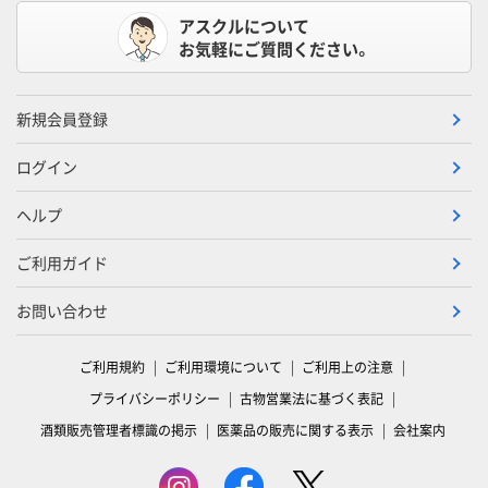
アスクルについて
お気軽にご質問ください。
新規会員登録
ログイン
ヘルプ
ご利用ガイド
お問い合わせ
ご利用規約
ご利用環境について
ご利用上の注意
プライバシーポリシー
古物営業法に基づく表記
酒類販売管理者標識の掲示
医薬品の販売に関する表示
会社案内