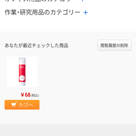
作業・研究用品のカテゴリー
あなたが最近チェックした商品
閲覧履歴の削除
￥68
（税込）
カゴへ