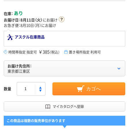
あり
在庫：
お届け日：
8月11日（火）
にお届け
お急ぎ便：8月10日（月）にお届け
アスクル在庫商品
￥385
時間帯指定 指定可
（税込）
置き場所指定 利用可
お届け先住所：
東京都江東区
数量
カゴへ
マイカタログへ登録
この商品は複数の販売単位があります