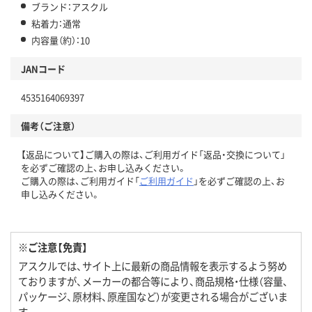
ブランド：アスクル
粘着力：通常
内容量（約）：10
JANコード
4535164069397
備考（ご注意）
【返品について】ご購入の際は、ご利用ガイド「返品・交換について」
を必ずご確認の上、お申し込みください。
ご購入の際は、ご利用ガイド「
ご利用ガイド
」を必ずご確認の上、お
申し込みください。
※ご注意【免責】
アスクルでは、サイト上に最新の商品情報を表示するよう努め
ておりますが、メーカーの都合等により、商品規格・仕様（容量、
パッケージ、原材料、原産国など）が変更される場合がございま
す。