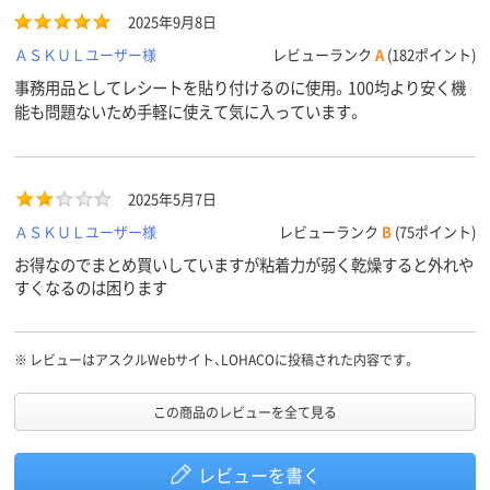
2025年9月8日
ＡＳＫＵＬユーザー様
レビューランク
A
(182ポイント)
事務用品としてレシートを貼り付けるのに使用。100均より安く機
能も問題ないため手軽に使えて気に入っています。
2025年5月7日
ＡＳＫＵＬユーザー様
レビューランク
B
(75ポイント)
お得なのでまとめ買いしていますが粘着力が弱く乾燥すると外れや
すくなるのは困ります
※
レビューはアスクルWebサイト、LOHACOに投稿された内容です。
この商品のレビューを全て見る
レビューを書く