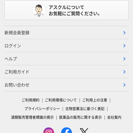
アスクルについて
お気軽にご質問ください。
新規会員登録
ログイン
ヘルプ
ご利用ガイド
お問い合わせ
ご利用規約
ご利用環境について
ご利用上の注意
プライバシーポリシー
古物営業法に基づく表記
酒類販売管理者標識の掲示
医薬品の販売に関する表示
会社案内