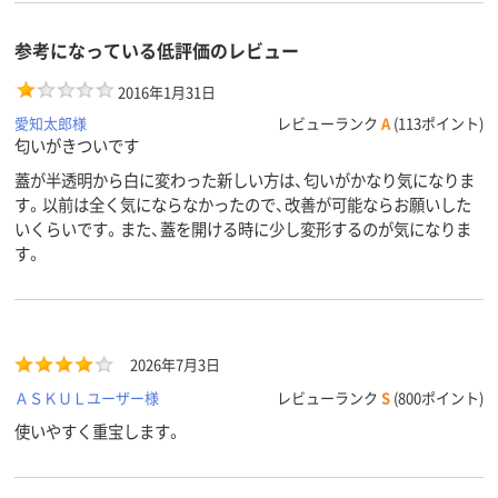
参考になっている低評価のレビュー
2016年1月31日
愛知太郎様
レビューランク
A
(113ポイント)
匂いがきついです
蓋が半透明から白に変わった新しい方は、匂いがかなり気になりま
す。以前は全く気にならなかったので、改善が可能ならお願いした
いくらいです。また、蓋を開ける時に少し変形するのが気になりま
す。
2026年7月3日
ＡＳＫＵＬユーザー様
レビューランク
S
(800ポイント)
使いやすく重宝します。