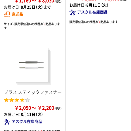
￥1,760
￥8,030
お届け日：
8月11日（火）
お届け日：
8月25日（火）まで
アスクル在庫商品
直送品
販売単位違いの商品が
2
商品あります
サイズ・販売単位違いの商品が
5
商品ありま
す
プラス スティックファスナー
￥2,050
￥2,200
お届け日：
8月11日（火）
アスクル在庫商品