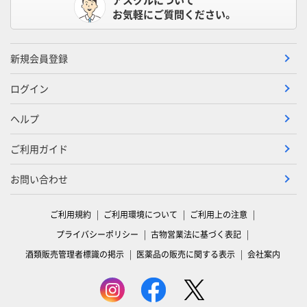
お気軽にご質問ください。
新規会員登録
ログイン
ヘルプ
ご利用ガイド
お問い合わせ
ご利用規約
ご利用環境について
ご利用上の注意
プライバシーポリシー
古物営業法に基づく表記
酒類販売管理者標識の掲示
医薬品の販売に関する表示
会社案内