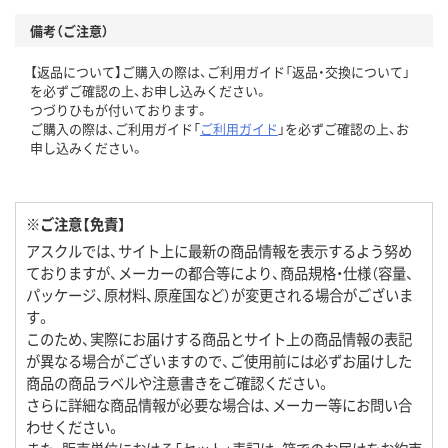
備考（ご注意）
【返品について】ご購入の際は、ご利用ガイド「返品・交換について」
を必ずご確認の上、お申し込みください。
つづりひもが付いております。
ご購入の際は、ご利用ガイド「
ご利用ガイド
」を必ずご確認の上、お
申し込みください。
※ご注意【免責】
アスクルでは、サイト上に最新の商品情報を表示するよう努め
ておりますが、メーカーの都合等により、商品規格・仕様（容量、
パッケージ、原材料、原産国など）が変更される場合がございま
す。
このため、実際にお届けする商品とサイト上の商品情報の表記
が異なる場合がございますので、ご使用前には必ずお届けした
商品の商品ラベルや注意書きをご確認ください。
さらに詳細な商品情報が必要な場合は、メーカー等にお問い合
わせください。