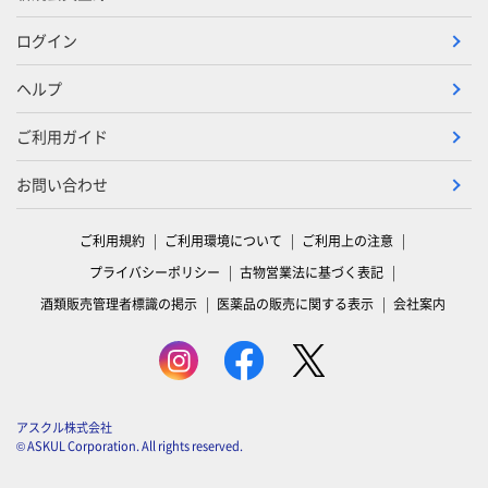
ログイン
ヘルプ
ご利用ガイド
お問い合わせ
ご利用規約
ご利用環境について
ご利用上の注意
プライバシーポリシー
古物営業法に基づく表記
酒類販売管理者標識の掲示
医薬品の販売に関する表示
会社案内
アスクル株式会社
© ASKUL Corporation. All rights reserved.