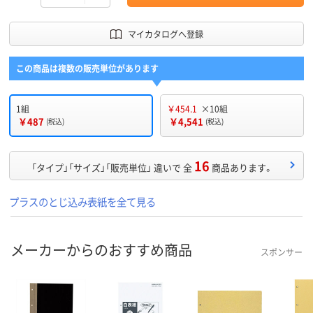
マイカタログへ登録
この商品は複数の販売単位があります
1組
￥454.1
×10組
￥487
￥4,541
(税込)
(税込)
16
「タイプ」「サイズ」「販売単位」 違いで 全
商品あります。
プラスのとじ込み表紙を全て見る
メーカーからのおすすめ商品
スポンサー