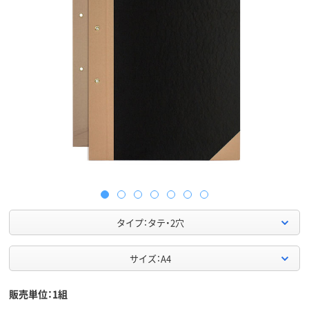
タイプ：タテ・2穴
サイズ：A4
販売単位：1組