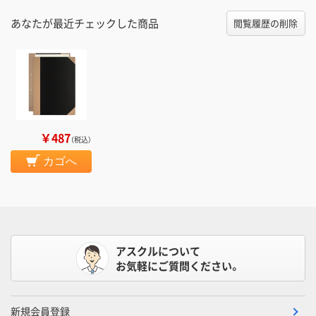
あなたが最近チェックした商品
閲覧履歴の削除
￥487
（税込）
カゴへ
アスクルについて
お気軽にご質問ください。
新規会員登録