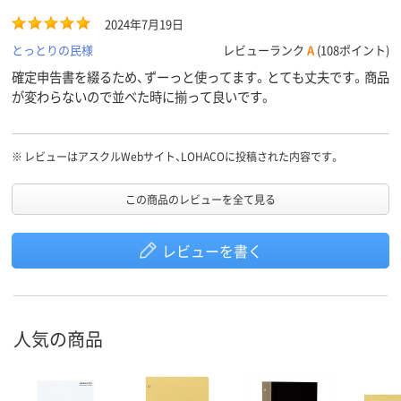
2024年7月19日
とっとりの民様
レビューランク
A
(108ポイント)
確定申告書を綴るため、ずーっと使ってます。とても丈夫です。商品
が変わらないので並べた時に揃って良いです。
※
レビューはアスクルWebサイト、LOHACOに投稿された内容です。
この商品のレビューを全て見る
レビューを書く
人気の商品