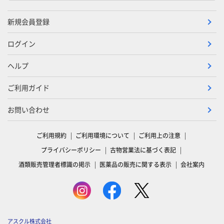
新規会員登録
ログイン
ヘルプ
ご利用ガイド
お問い合わせ
ご利用規約
ご利用環境について
ご利用上の注意
プライバシーポリシー
古物営業法に基づく表記
酒類販売管理者標識の掲示
医薬品の販売に関する表示
会社案内
アスクル株式会社