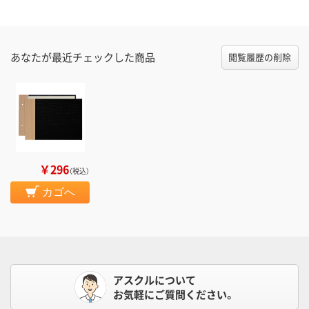
あなたが最近チェックした商品
閲覧履歴の削除
￥296
（税込）
カゴへ
アスクルについて
お気軽にご質問ください。