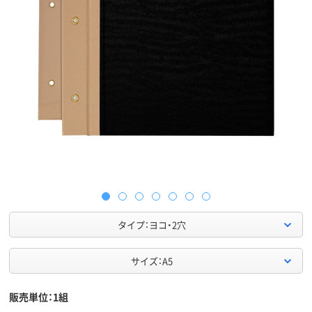
タイプ：ヨコ・2穴
サイズ：A5
販売単位：1組