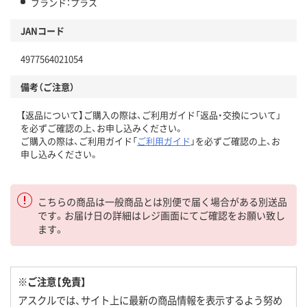
ブランド：プラス
JANコード
4977564021054
備考（ご注意）
【返品について】ご購入の際は、ご利用ガイド「返品・交換について」
を必ずご確認の上、お申し込みください。
ご購入の際は、ご利用ガイド「
ご利用ガイド
」を必ずご確認の上、お
申し込みください。
こちらの商品は一般商品とは別便で届く場合がある別送品
です。お届け日の詳細はレジ画面にてご確認をお願い致し
ます。
※ご注意【免責】
アスクルでは、サイト上に最新の商品情報を表示するよう努め