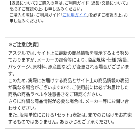
【返品について】ご購入の際は、ご利用ガイド「返品・交換について」
を必ずご確認の上、お申し込みください。
ご購入の際は、ご利用ガイド「
ご利用ガイド
」を必ずご確認の上、お
申し込みください。
※ご注意【免責】
アスクルでは、サイト上に最新の商品情報を表示するよう努め
ておりますが、メーカーの都合等により、商品規格・仕様（容量、
パッケージ、原材料、原産国など）が変更される場合がございま
す。
このため、実際にお届けする商品とサイト上の商品情報の表記
が異なる場合がございますので、ご使用前には必ずお届けした
商品の商品ラベルや注意書きをご確認ください。
さらに詳細な商品情報が必要な場合は、メーカー等にお問い合
わせください。
また、販売単位における「セット」表記は、箱でのお届けをお約束
するものではありません。あらかじめご了承ください。