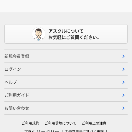
アスクルについて
お気軽にご質問ください。
新規会員登録
ログイン
ヘルプ
ご利用ガイド
お問い合わせ
ご利用規約
ご利用環境について
ご利用上の注意
プライバシーポリシー
古物営業法に基づく表記