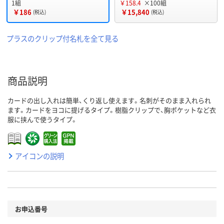
1組
￥158.4
×100組
￥186
￥15,840
(税込)
(税込)
プラスのクリップ付名札を全て見る
商品説明
カードの出し入れは簡単、くり返し使えます。名刺がそのまま入れられ
ます。カードをヨコに提げるタイプ。樹脂クリップで、胸ポケットなど衣
服に挟んで使うタイプ。
アイコンの説明
お申込番号