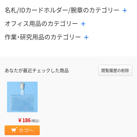
名札/IDカードホルダー/腕章のカテゴリー
オフィス用品のカテゴリー
作業・研究用品のカテゴリー
あなたが最近チェックした商品
閲覧履歴の削除
￥186
（税込）
カゴへ