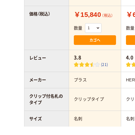
￥15,840
￥6
価格（税込）
（税込）
数量
数量
カゴへ
3.8
4.0
レビュー
(21)
メーカー
プラス
HER
クリップ付名札の
クリップタイプ
クリ
タイプ
サイズ
名刺
名刺