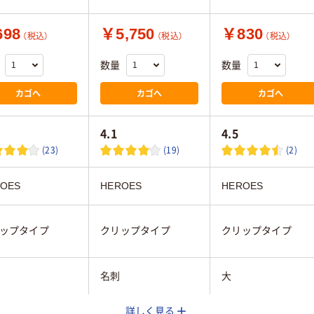
98
￥5,750
￥830
（税込）
（税込）
（税込）
数量
数量
カゴへ
カゴへ
カゴへ
4.1
4.5
(23)
(19)
(2)
OES
HEROES
HEROES
ップタイプ
クリップタイプ
クリップタイプ
名刺
大
詳しく見る