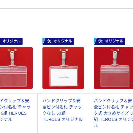
オリジナル
オリジナル
オリジナル
ドクリップ＆安
バンドクリップ＆安
バンドクリップ＆安
ン付名札 チャッ
全ピン付名札 チャッ
全ピン付名札 チャ
 5組 HEROES
クなし 50組
ク式 大きめサイズ 5
ジナル
HEROES オリジナル
組 HEROES オリジ
ル