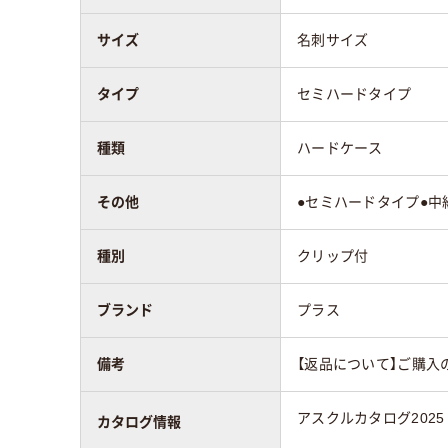
サイズ
名刺サイズ
タイプ
セミハードタイプ
種類
ハードケース
その他
●セミハードタイプ●中
種別
クリップ付
ブランド
プラス
備考
【返品について】ご購入
アスクルカタログ2025
カタログ情報