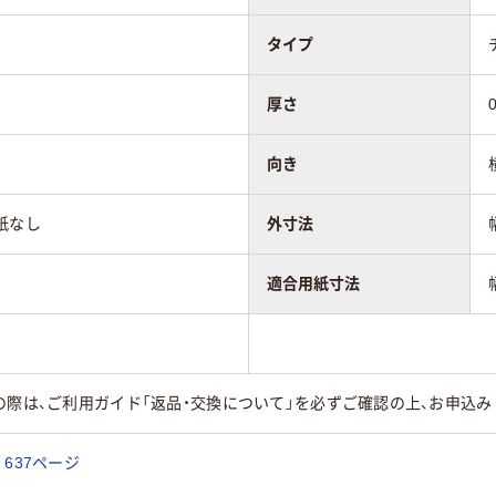
タイプ
厚さ
向き
紙なし
外寸法
適合用紙寸法
の際は、ご利用ガイド「返品・交換について」を必ずご確認の上、お申込み
637ページ