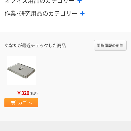
オフィス用品のカテゴリー
作業・研究用品のカテゴリー
あなたが最近チェックした商品
閲覧履歴の削除
￥320
（税込）
カゴへ