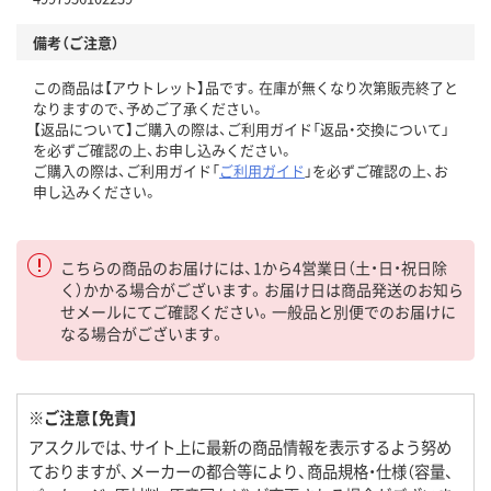
備考（ご注意）
この商品は【アウトレット】品です。在庫が無くなり次第販売終了と
なりますので、予めご了承ください。
【返品について】ご購入の際は、ご利用ガイド「返品・交換について」
を必ずご確認の上、お申し込みください。
ご購入の際は、ご利用ガイド「
ご利用ガイド
」を必ずご確認の上、お
申し込みください。
こちらの商品のお届けには、1から4営業日（土・日・祝日除
く）かかる場合がございます。お届け日は商品発送のお知ら
せメールにてご確認ください。一般品と別便でのお届けに
なる場合がございます。
※ご注意【免責】
アスクルでは、サイト上に最新の商品情報を表示するよう努め
ておりますが、メーカーの都合等により、商品規格・仕様（容量、