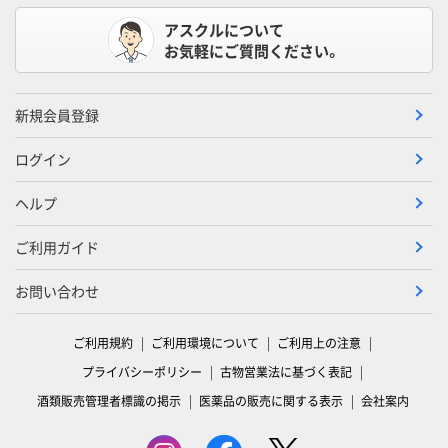
アスクルについて
お気軽にご質問ください。
新規会員登録
ログイン
ヘルプ
ご利用ガイド
お問い合わせ
ご利用規約
ご利用環境について
ご利用上の注意
プライバシーポリシー
古物営業法に基づく表記
酒類販売管理者標識の掲示
医薬品の販売に関する表示
会社案内