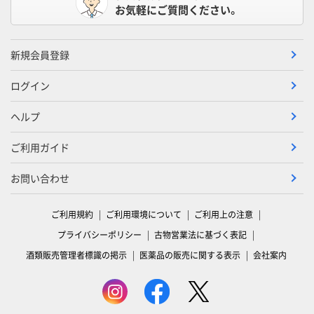
お気軽にご質問ください。
新規会員登録
ログイン
ヘルプ
ご利用ガイド
お問い合わせ
ご利用規約
ご利用環境について
ご利用上の注意
プライバシーポリシー
古物営業法に基づく表記
酒類販売管理者標識の掲示
医薬品の販売に関する表示
会社案内