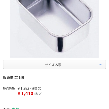
サイズ：S号
販売単位：1個
￥1,282
販売価格
（税抜き）
￥1,410
（税込）