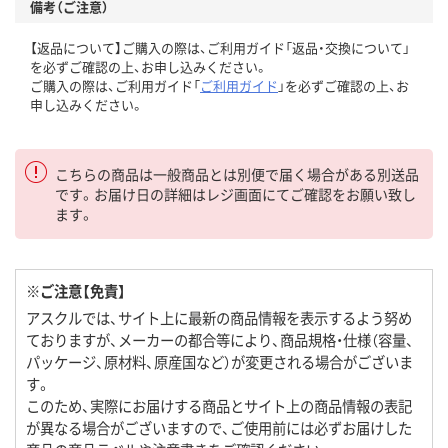
備考（ご注意）
【返品について】ご購入の際は、ご利用ガイド「返品・交換について」
を必ずご確認の上、お申し込みください。
ご購入の際は、ご利用ガイド「
ご利用ガイド
」を必ずご確認の上、お
申し込みください。
こちらの商品は一般商品とは別便で届く場合がある別送品
です。お届け日の詳細はレジ画面にてご確認をお願い致し
ます。
※ご注意【免責】
アスクルでは、サイト上に最新の商品情報を表示するよう努め
ておりますが、メーカーの都合等により、商品規格・仕様（容量、
パッケージ、原材料、原産国など）が変更される場合がございま
す。
このため、実際にお届けする商品とサイト上の商品情報の表記
が異なる場合がございますので、ご使用前には必ずお届けした