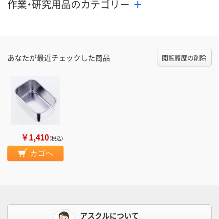
作業・研究用品のカテゴリー
あなたが最近チェックした商品
閲覧履歴の削除
￥1,410
（税込）
カゴへ
アスクルについて