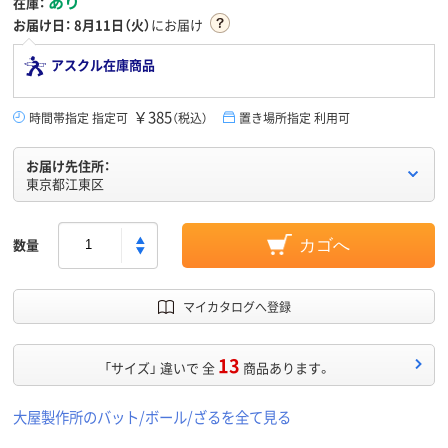
あり
在庫：
お届け日：
8月11日（火）
にお届け
アスクル在庫商品
￥385
時間帯指定 指定可
（税込）
置き場所指定 利用可
お届け先住所：
東京都江東区
数量
カゴへ
マイカタログへ登録
13
「サイズ」 違いで 全
商品あります。
大屋製作所のバット/ボール/ざるを全て見る