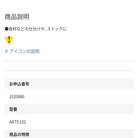
商品説明
●食材などの仕分けや、ストックに
アイコンの説明
お申込番号
1020886
型番
ABTE102
商品の特徴