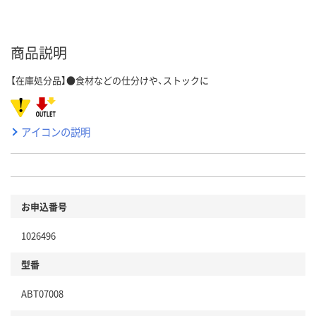
商品説明
【在庫処分品】●食材などの仕分けや、ストックに
アイコンの説明
お申込番号
1026496
型番
ABT07008