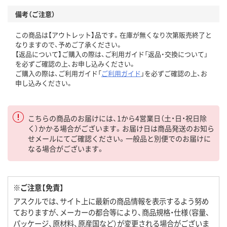
備考（ご注意）
この商品は【アウトレット】品です。在庫が無くなり次第販売終了と
なりますので、予めご了承ください。
【返品について】ご購入の際は、ご利用ガイド「返品・交換について」
を必ずご確認の上、お申し込みください。
ご購入の際は、ご利用ガイド「
ご利用ガイド
」を必ずご確認の上、お
申し込みください。
こちらの商品のお届けには、1から4営業日（土・日・祝日除
く）かかる場合がございます。お届け日は商品発送のお知ら
せメールにてご確認ください。一般品と別便でのお届けに
なる場合がございます。
※ご注意【免責】
アスクルでは、サイト上に最新の商品情報を表示するよう努め
ておりますが、メーカーの都合等により、商品規格・仕様（容量、
パッケージ、原材料、原産国など）が変更される場合がございま