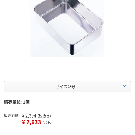
サイズ：8号
販売単位：1個
￥2,394
販売価格
（税抜き）
￥2,633
（税込）