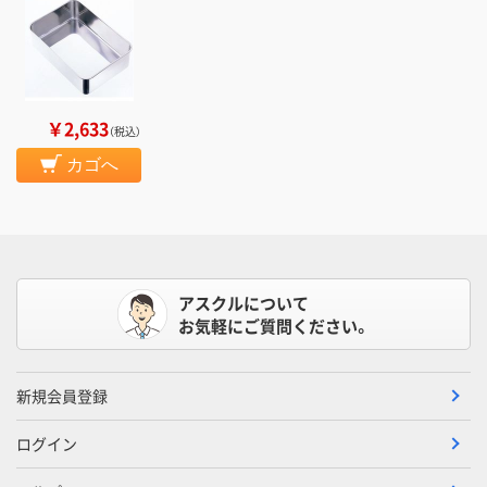
￥2,633
（税込）
カゴへ
アスクルについて
お気軽にご質問ください。
新規会員登録
ログイン