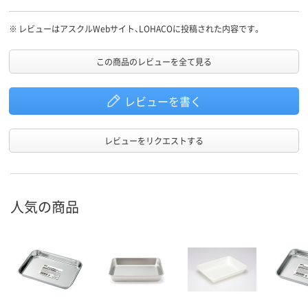
※
レビューはアスクルWebサイト、LOHACOに投稿された内容です。
この商品のレビューを全て見る
レビューを書く
レビューをリクエストする
人気の商品