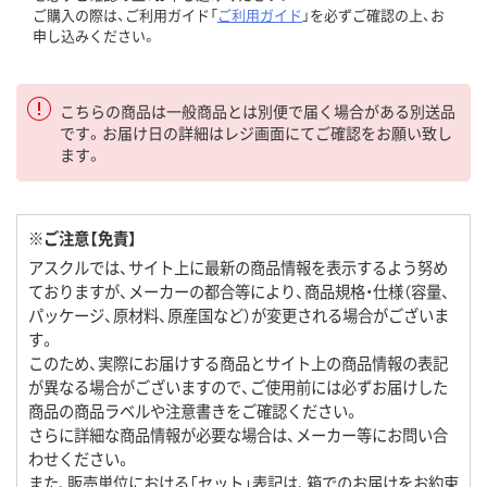
ご購入の際は、ご利用ガイド「
ご利用ガイド
」を必ずご確認の上、お
申し込みください。
こちらの商品は一般商品とは別便で届く場合がある別送品
です。お届け日の詳細はレジ画面にてご確認をお願い致し
ます。
※ご注意【免責】
アスクルでは、サイト上に最新の商品情報を表示するよう努め
ておりますが、メーカーの都合等により、商品規格・仕様（容量、
パッケージ、原材料、原産国など）が変更される場合がございま
す。
このため、実際にお届けする商品とサイト上の商品情報の表記
が異なる場合がございますので、ご使用前には必ずお届けした
商品の商品ラベルや注意書きをご確認ください。
さらに詳細な商品情報が必要な場合は、メーカー等にお問い合
わせください。
また、販売単位における「セット」表記は、箱でのお届けをお約束