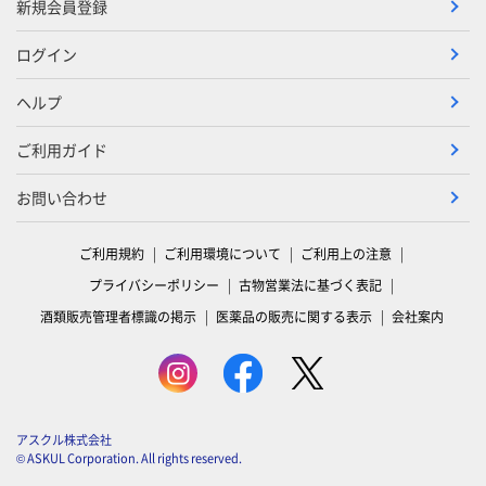
新規会員登録
ログイン
ヘルプ
ご利用ガイド
お問い合わせ
ご利用規約
ご利用環境について
ご利用上の注意
プライバシーポリシー
古物営業法に基づく表記
酒類販売管理者標識の掲示
医薬品の販売に関する表示
会社案内
アスクル株式会社
© ASKUL Corporation. All rights reserved.