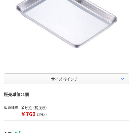
サイズ：9インチ
販売単位：1個
￥691
販売価格
（税抜き）
￥760
（税込）