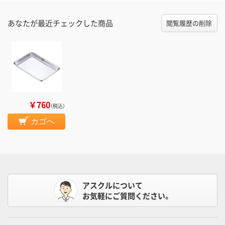
あなたが最近チェックした商品
閲覧履歴の削除
￥760
（税込）
カゴへ
アスクルについて
お気軽にご質問ください。