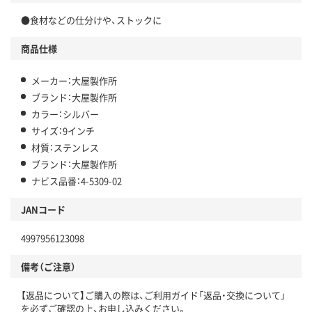
●食材などの仕分けや、ストックに
商品仕様
メーカー：大屋製作所
ブランド：大屋製作所
カラー：シルバー
サイズ：9インチ
材質：ステンレス
ブランド：大屋製作所
ナビス品番：4-5309-02
JANコード
4997956123098
備考（ご注意）
【返品について】ご購入の際は、ご利用ガイド「返品・交換について」
を必ずご確認の上、お申し込みください。