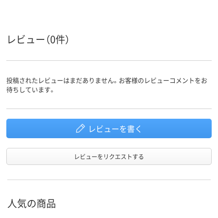
ループ
レビュー（0件）
投稿されたレビューはまだありません。お客様のレビューコメントをお
待ちしています。
レビューを書く
レビューをリクエストする
人気の商品