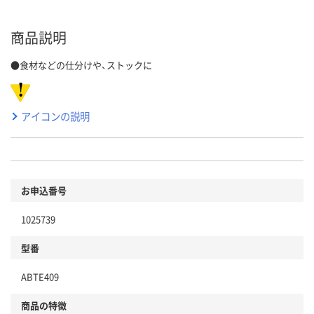
商品説明
●食材などの仕分けや、ストックに
アイコンの説明
お申込番号
1025739
型番
ABTE409
商品の特徴