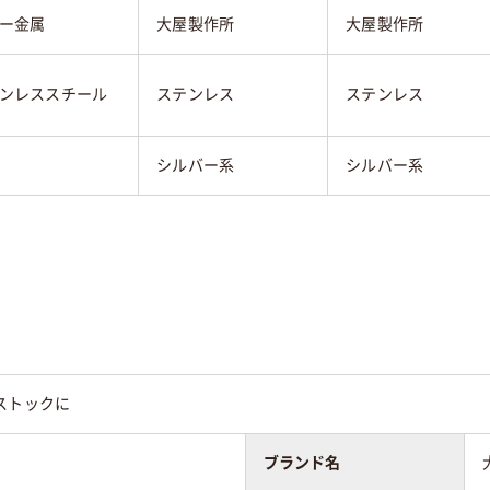
ー金属
大屋製作所
大屋製作所
ンレススチール
ステンレス
ステンレス
シルバー系
シルバー系
ストックに
ブランド名