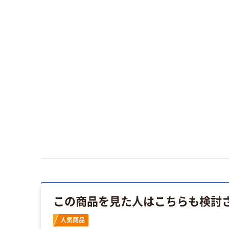
この商品を見た人はこちらも検討
人気商品