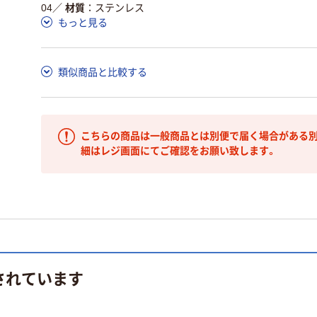
04
／
材質
ステンレス
もっと見る
類似商品と比較する
こちらの商品は一般商品とは別便で届く場合がある別
細はレジ画面にてご確認をお願い致します。
されています