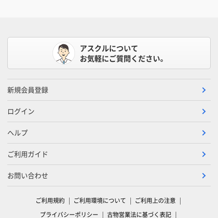
アスクルについて
お気軽にご質問ください。
新規会員登録
ログイン
ヘルプ
ご利用ガイド
お問い合わせ
ご利用規約
ご利用環境について
ご利用上の注意
プライバシーポリシー
古物営業法に基づく表記