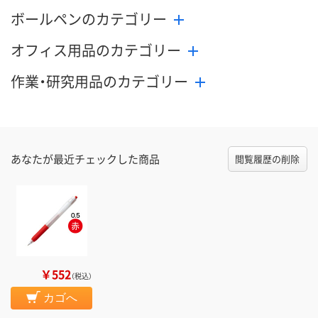
ボールペンのカテゴリー
オフィス用品のカテゴリー
作業・研究用品のカテゴリー
あなたが最近チェックした商品
閲覧履歴の削除
￥552
（税込）
カゴへ