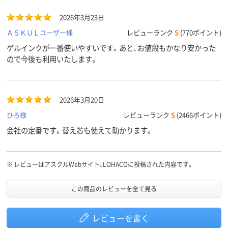
2026年3月23日
ＡＳＫＵＬユーザー様
レビューランク
S
(770ポイント)
ゲルインクが一番使いやすいです。あと、お値段もかなり安かった
ので今後も利用いたします。
2026年3月20日
ひろ様
レビューランク
S
(2466ポイント)
会社の定番です。替え芯も使えて助かります。
※
レビューはアスクルWebサイト、LOHACOに投稿された内容です。
この商品のレビューを全て見る
レビューを書く