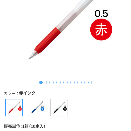
赤インク
カラー
販売単位：1箱（10本入）