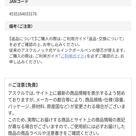
JANコード
4535164033176
備考（ご注意）
【返品について】ご購入の際は、ご利用ガイド「返品・交換について」
を必ずご確認の上、お申し込みください。
従来のアスクルノック式ゲルインクボールペンの替芯が使えます。
ご購入の際は、ご利用ガイド「
ご利用ガイド
」を必ずご確認の上、お
申し込みください。
※ご注意【免責】
アスクルでは、サイト上に最新の商品情報を表示するよう努め
ておりますが、メーカーの都合等により、商品規格・仕様（容量、
パッケージ、原材料、原産国など）が変更される場合がございま
す。
このため、実際にお届けする商品とサイト上の商品情報の表記
が異なる場合がございますので、ご使用前には必ずお届けした
商品の商品ラベルや注意書きをご確認ください。