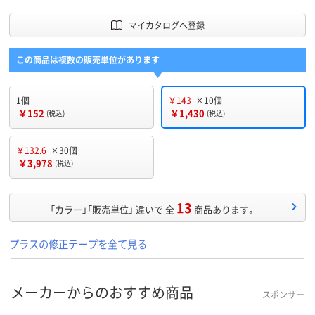
マイカタログへ登録
この商品は複数の販売単位があります
1個
￥143
×10個
￥152
￥1,430
(税込)
(税込)
￥132.6
×30個
￥3,978
(税込)
13
「カラー」「販売単位」 違いで 全
商品あります。
プラスの修正テープを全て見る
メーカーからのおすすめ商品
スポンサー