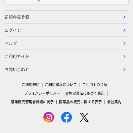
新規会員登録
ログイン
ヘルプ
ご利用ガイド
お問い合わせ
ご利用規約
ご利用環境について
ご利用上の注意
プライバシーポリシー
古物営業法に基づく表記
酒類販売管理者標識の掲示
医薬品の販売に関する表示
会社案内