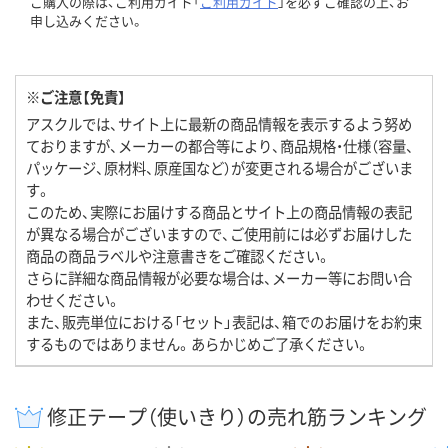
ご購入の際は、ご利用ガイド「
ご利用ガイド
」を必ずご確認の上、お
申し込みください。
※ご注意【免責】
アスクルでは、サイト上に最新の商品情報を表示するよう努め
ておりますが、メーカーの都合等により、商品規格・仕様（容量、
パッケージ、原材料、原産国など）が変更される場合がございま
す。
このため、実際にお届けする商品とサイト上の商品情報の表記
が異なる場合がございますので、ご使用前には必ずお届けした
商品の商品ラベルや注意書きをご確認ください。
さらに詳細な商品情報が必要な場合は、メーカー等にお問い合
わせください。
また、販売単位における「セット」表記は、箱でのお届けをお約束
するものではありません。あらかじめご了承ください。
修正テープ（使いきり）の売れ筋ランキング