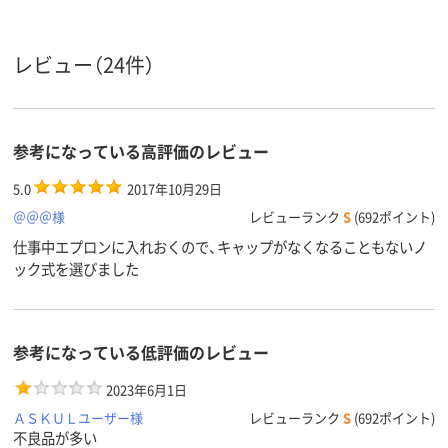
スコア
レビュー（24件）
参考になっている高評価のレビュー
5.0
2017年10月29日
＠＠＠様
レビューランク
S
(692ポイント)
仕事中エプロンに入れおくので、キャップがなくなることもないノ
ック式を選びました
参考になっている低評価のレビュー
2023年6月1日
ＡＳＫＵＬユーザー様
レビューランク
S
(692ポイント)
不良品が多い