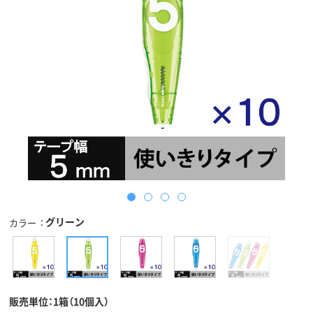
グリーン
カラー
販売単位：1箱（10個入）