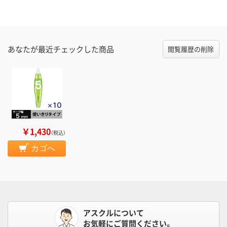
あなたが最近チェックした商品
閲覧履歴の削除
￥1,430
（税込）
カゴへ
アスクルについて
お気軽にご質問ください。