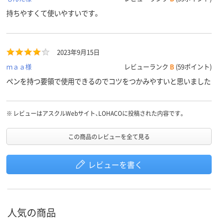
持ちやすくて使いやすいです。
2023年9月15日
ｍａａ様
レビューランク
B
(59ポイント)
ペンを持つ要領で使用できるのでコツをつかみやすいと思いました
※
レビューはアスクルWebサイト、LOHACOに投稿された内容です。
この商品のレビューを全て見る
レビューを書く
人気の商品