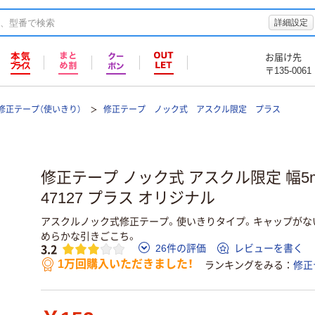
詳細設定
お届け先
〒135-0061
修正テープ（使いきり）
修正テープ ノック式 アスクル限定 プラス
修正テープ ノック式 アスクル限定 幅5m
47127 プラス オリジナル
アスクルノック式修正テープ。使いきりタイプ。キャップがな
めらかな引きごこち。
3.2
26件の評価
レビューを書く
1万回購入いただきました！
ランキングをみる
修正