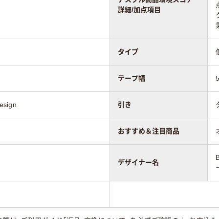
詳細/加点項目
タイプ
テープ幅
esign
引き
おすすめ＆注目商品
デザイナー名