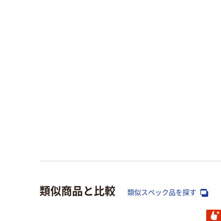
類似商品と比較
類似スペック品を探す