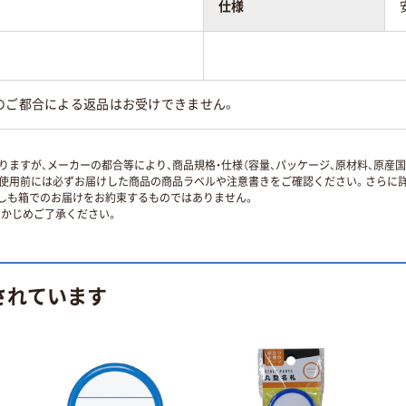
仕様
のご都合による返品はお受けできません。
ますが、メーカーの都合等により、商品規格・仕様（容量、パッケージ、原材料、原産
使用前には必ずお届けした商品の商品ラベルや注意書きをご確認ください。さらに詳
ずしも箱でのお届けをお約束するものではありません。
かじめご了承ください。
されています