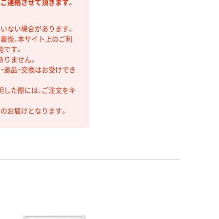
りご連絡させて頂きます。
ていない場合があります。
着後、本サイト上のご利
能です。
ありません。
・返品・交換はお受けでき
明した際には、ご注文をキ
第のお届けとなります。