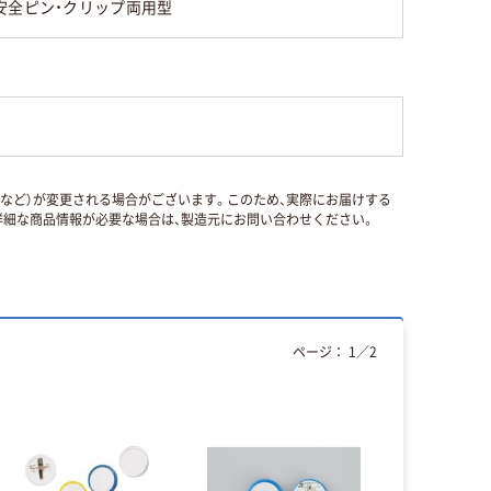
安全ピン・クリップ両用型
国など）が変更される場合がございます。このため、実際にお届けする
細な商品情報が必要な場合は、製造元にお問い合わせください。
ページ：
1
／
2