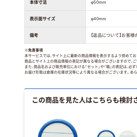
本体寸法
φ50mm
表示面サイズ
φ40mm
備考
【返品について】お客様
※
免責事項
本サービスでは、サイト上に最新の商品情報を表示するよう努めており
商品とサイト上の商品情報の表記が異なる場合がございますので、ご
また、商品名および販売単位における「セット」や「箱」の表記は、必
お届け形態は倉庫の在庫状況等により異なる場合がございます。あら
この商品を見た人はこちらも検討