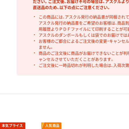
ださい。ご注文後、お届け不可の場合は、アスクルよ
直送品のため、以下の点にご注意ください。
この商品には、アスクル発行の納品書が同梱され
アスクル発行の納品書をご希望のお客様は、商品到
用履歴よりＰＤＦファイルにて印刷することが可
アスクルのダンボールもしくは袋でのお届けでは
お客様のご都合によるご注文後の変更・キャンセル
ません。
商品のご注文後に商品がお届けできないことが判
ャンセルさせていただくことがあります。
ご注文後に一時品切れが判明した場合は、入荷次
本気プライス
人気商品