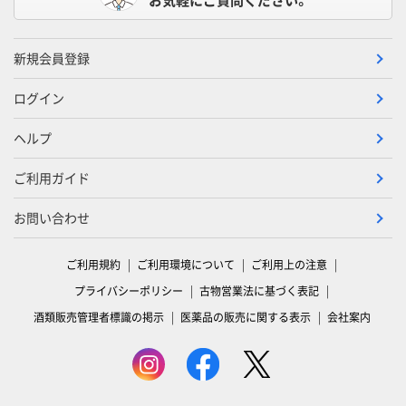
新規会員登録
ログイン
ヘルプ
ご利用ガイド
お問い合わせ
ご利用規約
ご利用環境について
ご利用上の注意
プライバシーポリシー
古物営業法に基づく表記
酒類販売管理者標識の掲示
医薬品の販売に関する表示
会社案内