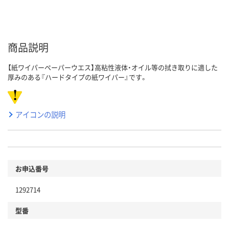
商品説明
【紙ワイパーペーパーウエス】高粘性液体・オイル等の拭き取りに適した
厚みのある『ハードタイプの紙ワイパー』です。
アイコンの説明
お申込番号
1292714
型番