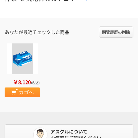
あなたが最近チェックした商品
閲覧履歴の削除
￥8,120
（税込）
カゴへ
アスクルについて
お気軽にご質問ください。