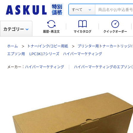
すべて
カテゴリー
履歴・再注文
マイカタログ
クイックオーダー
ホーム
トナー/インク/コピー用紙
プリンター用トナーカートリッジ/
エプソン用 LPC3K17シリーズ ハイパーマーケティング
メーカー
ハイパーマーケティング
ハイパーマーケティングのエプソン（