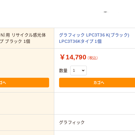
ON）用 リサイクル感光体
グラフィック LPC3T36 K(ブラック)
プ ブラック 1個
LPC3T36Kタイプ 1個
￥14,790
（税込）
数量
ゴへ
カゴへ
グラフィック