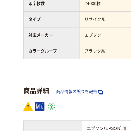
印字枚数
24000枚
タイプ
リサイクル
対応メーカー
エプソン
カラーグループ
ブラック系
商品詳細
商品情報の誤りを報告
エプソン（EPSON）