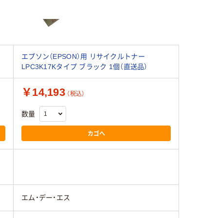
エプソン（EPSON）用 リサイクルトナー
LPC3K17Kタイプ ブラック 1個（直送品）
￥14,193
（税込）
数量
カゴへ
エム・デー・エス