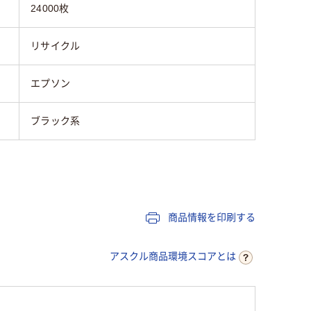
24000枚
リサイクル
エプソン
ブラック系
商品情報を印刷する
アスクル商品環境スコアとは