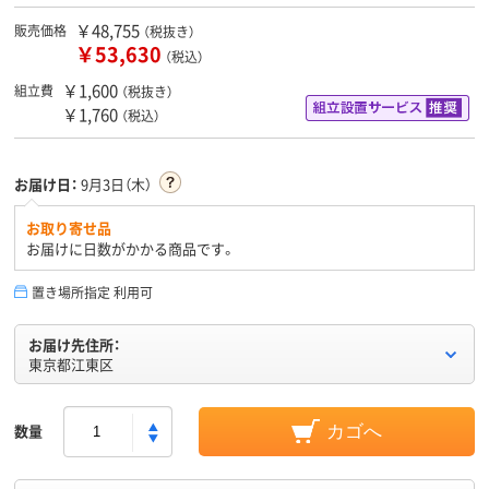
￥48,755
販売価格
（税抜き）
￥53,630
（税込）
￥1,600
組立費
（税抜き）
￥1,760
（税込）
お届け日：
9月3日（木）
お取り寄せ品
お届けに日数がかかる商品です。
置き場所指定 利用可
お届け先住所：
東京都江東区
数量
カゴへ