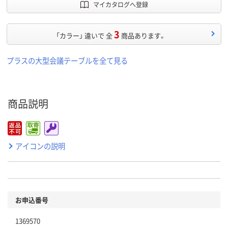
マイカタログへ登録
3
「カラー」 違いで 全
商品あります。
プラスの大型会議テーブルを全て見る
商品説明
アイコンの説明
お申込番号
1369570