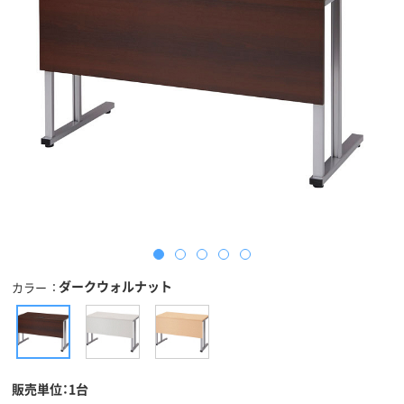
ダークウォルナット
カラー
販売単位：1台