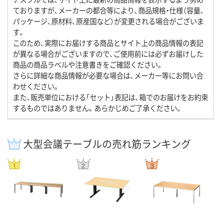
ておりますが、メーカーの都合等により、商品規格・仕様（容量、
パッケージ、原材料、原産国など）が変更される場合がございま
す。
このため、実際にお届けする商品とサイト上の商品情報の表記
が異なる場合がございますので、ご使用前には必ずお届けした
商品の商品ラベルや注意書きをご確認ください。
さらに詳細な商品情報が必要な場合は、メーカー等にお問い合
わせください。
また、販売単位における「セット」表記は、箱でのお届けをお約束
するものではありません。あらかじめご了承ください。
大型会議テーブルの売れ筋ランキング