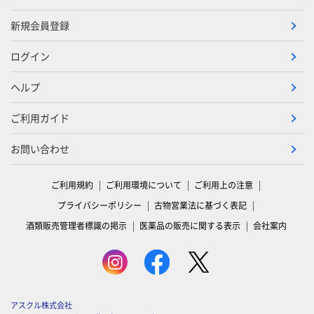
新規会員登録
ログイン
ヘルプ
ご利用ガイド
お問い合わせ
ご利用規約
ご利用環境について
ご利用上の注意
プライバシーポリシー
古物営業法に基づく表記
酒類販売管理者標識の掲示
医薬品の販売に関する表示
会社案内
アスクル株式会社