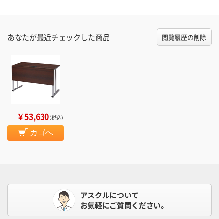
あなたが最近チェックした商品
閲覧履歴の削除
￥53,630
（税込）
カゴへ
アスクルについて
お気軽にご質問ください。