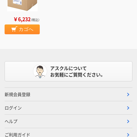
￥6,232
（税込）
カゴへ
アスクルについて
お気軽にご質問ください。
新規会員登録
ログイン
ヘルプ
ご利用ガイド