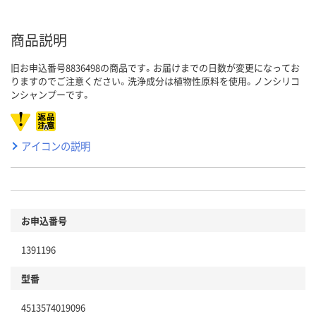
商品説明
旧お申込番号8836498の商品です。お届けまでの日数が変更になってお
りますのでご注意ください。洗浄成分は植物性原料を使用。ノンシリコ
ンシャンプーです。
アイコンの説明
お申込番号
1391196
型番
4513574019096