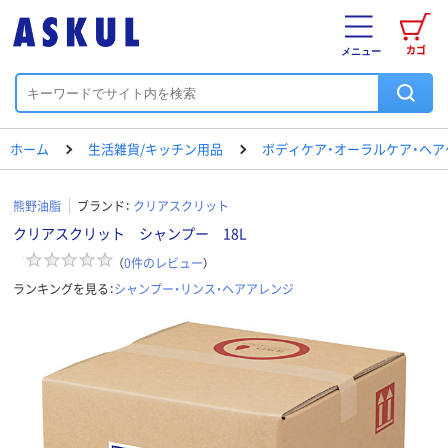
カゴ
メニュー
ホーム
生活雑貨/キッチン用品
ボディケア・オーラルケア・ヘア
熊野油脂
ブランド：
クリアスクリット
クリアスクリット シャンプー 18L
（
0
件のレビュー
）
ランキングを見る：
シャンプー・リンス・ヘアアレンジ