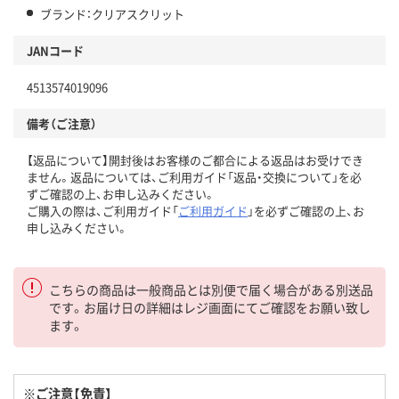
ブランド：クリアスクリット
JANコード
4513574019096
備考（ご注意）
【返品について】開封後はお客様のご都合による返品はお受けでき
ません。返品については、ご利用ガイド「返品・交換について」を必
ずご確認の上、お申し込みください。
ご購入の際は、ご利用ガイド「
ご利用ガイド
」を必ずご確認の上、お
申し込みください。
こちらの商品は一般商品とは別便で届く場合がある別送品
です。お届け日の詳細はレジ画面にてご確認をお願い致し
ます。
※ご注意【免責】