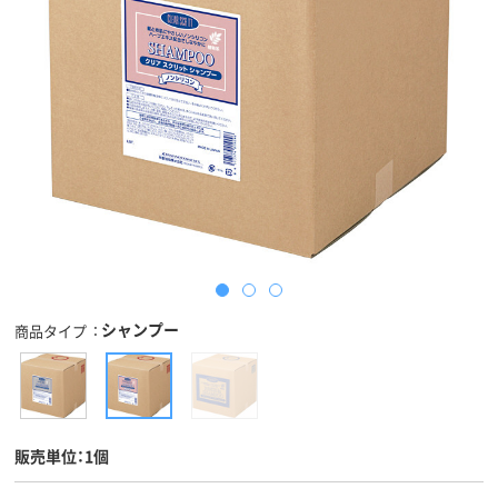
シャンプー
商品タイプ
販売単位：1個