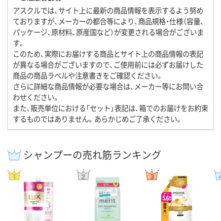
アスクルでは、サイト上に最新の商品情報を表示するよう努め
ておりますが、メーカーの都合等により、商品規格・仕様（容量、
パッケージ、原材料、原産国など）が変更される場合がございま
す。
このため、実際にお届けする商品とサイト上の商品情報の表記
が異なる場合がございますので、ご使用前には必ずお届けした
商品の商品ラベルや注意書きをご確認ください。
さらに詳細な商品情報が必要な場合は、メーカー等にお問い合
わせください。
また、販売単位における「セット」表記は、箱でのお届けをお約束
するものではありません。あらかじめご了承ください。
シャンプーの売れ筋ランキング