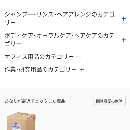
シャンプー・リンス・ヘアアレンジのカテゴ
リー
ボディケア・オーラルケア・ヘアケアのカテ
ゴリー
オフィス用品のカテゴリー
作業・研究用品のカテゴリー
あなたが最近チェックした商品
閲覧履歴の削除