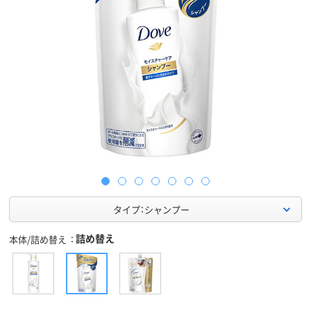
タイプ：シャンプー
詰め替え
本体/詰め替え