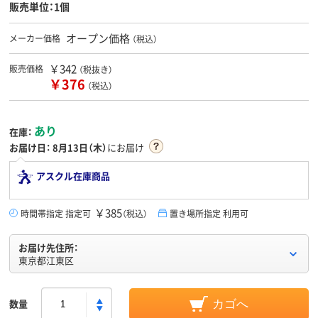
販売単位：1個
オープン価格
メーカー価格
（税込）
￥342
販売価格
（税抜き）
￥376
（税込）
あり
在庫：
お届け日：
8月13日（木）
にお届け
アスクル在庫商品
￥385
時間帯指定 指定可
（税込）
置き場所指定 利用可
お届け先住所：
東京都江東区
数量
カゴへ