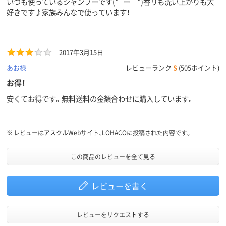
いつも使っているシャンプーです(*´ー｀*)香りも洗い上がりも大
好きです♪家族みんなで使っています！
2017年3月15日
あお様
レビューランク
S
(505ポイント)
お得！
安くてお得です。無料送料の金額合わせに購入しています。
※
レビューはアスクルWebサイト、LOHACOに投稿された内容です。
この商品のレビューを全て見る
レビューを書く
レビューをリクエストする