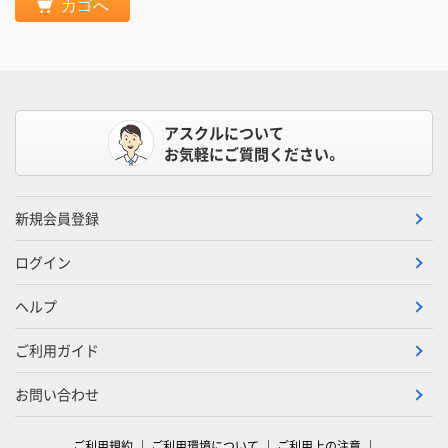
カゴへ
アスクルについて
お気軽にご質問ください。
新規会員登録
ログイン
ヘルプ
ご利用ガイド
お問い合わせ
ご利用規約
ご利用環境について
ご利用上の注意