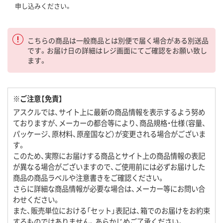
申し込みください。
こちらの商品は一般商品とは別便で届く場合がある別送品
です。お届け日の詳細はレジ画面にてご確認をお願い致し
ます。
※ご注意【免責】
アスクルでは、サイト上に最新の商品情報を表示するよう努め
ておりますが、メーカーの都合等により、商品規格・仕様（容量、
パッケージ、原材料、原産国など）が変更される場合がございま
す。
このため、実際にお届けする商品とサイト上の商品情報の表記
が異なる場合がございますので、ご使用前には必ずお届けした
商品の商品ラベルや注意書きをご確認ください。
さらに詳細な商品情報が必要な場合は、メーカー等にお問い合
わせください。
また、販売単位における「セット」表記は、箱でのお届けをお約束
するものではありません。あらかじめご了承ください。