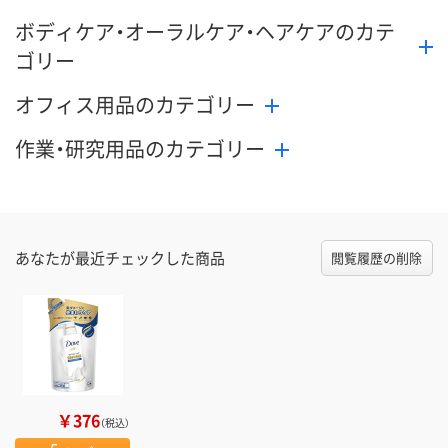
ボディケア・オーラルケア・ヘアケアのカテ
ゴリー
オフィス用品のカテゴリー
作業・研究用品のカテゴリー
あなたが最近チェックした商品
閲覧履歴の削除
￥376
（税込）