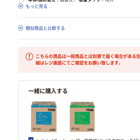
もっと見る
類似商品と比較する
こちらの商品は一般商品とは別便で届く場合がある別
細はレジ画面にてご確認をお願い致します。
一緒に購入する