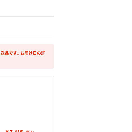
送品です。お届け日の詳