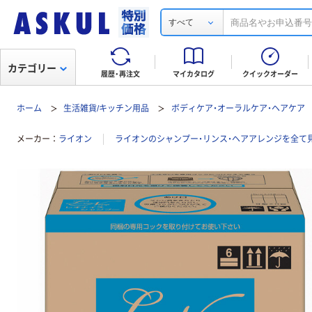
すべて
カテゴリー
履歴・再注文
マイカタログ
クイックオーダー
ホーム
生活雑貨/キッチン用品
ボディケア・オーラルケア・ヘアケア
メーカー
ライオン
ライオンのシャンプー・リンス・ヘアアレンジを全て