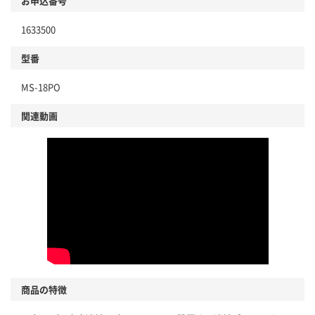
お申込番号
1633500
型番
MS-18PO
関連動画
商品の特徴