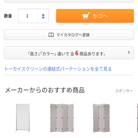
数量
カゴへ
マイカタログへ登録
6
「高さ」「カラー」 違いで 全
商品あります。
トーカイスクリーンの連結式パーテーションを全て見る
メーカーからのおすすめ商品
スポンサー