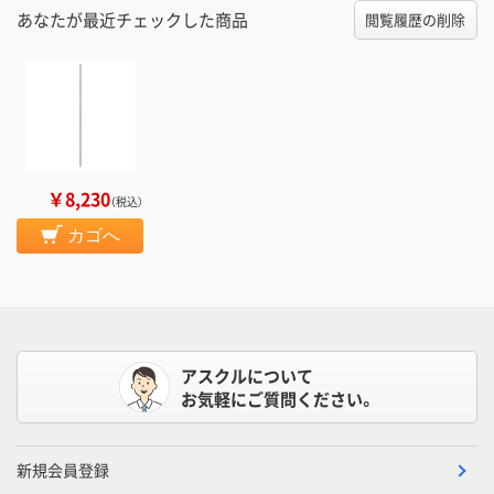
あなたが最近チェックした商品
閲覧履歴の削除
￥8,230
（税込）
カゴへ
アスクルについて
お気軽にご質問ください。
新規会員登録