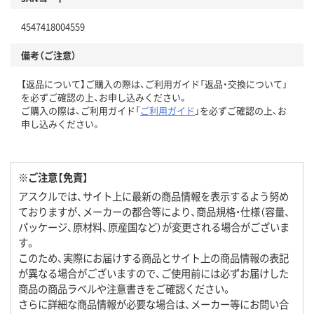
4547418004559
備考（ご注意）
【返品について】ご購入の際は、ご利用ガイド「返品・交換について」
を必ずご確認の上、お申し込みください。
ご購入の際は、ご利用ガイド「
ご利用ガイド
」を必ずご確認の上、お
申し込みください。
※ご注意【免責】
アスクルでは、サイト上に最新の商品情報を表示するよう努め
ておりますが、メーカーの都合等により、商品規格・仕様（容量、
パッケージ、原材料、原産国など）が変更される場合がございま
す。
このため、実際にお届けする商品とサイト上の商品情報の表記
が異なる場合がございますので、ご使用前には必ずお届けした
商品の商品ラベルや注意書きをご確認ください。
さらに詳細な商品情報が必要な場合は、メーカー等にお問い合