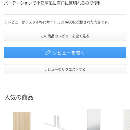
パーテーションで小部屋風に直角に区切れるので便利
※
レビューはアスクルWebサイト、LOHACOに投稿された内容です。
この商品のレビューを全て見る
レビューを書く
レビューをリクエストする
人気の商品